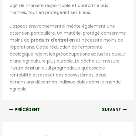
agit de manière responsable et conforme aux
normes, tout en protégeant ses biens.
L’aspect environnemental mérite également une
attention particulière. Un matériel protégé consomme
moins de
produits d’entretien
et nécessite moins de
réparations. Cette réduction de l’empreinte
écologique rejoint les préoccupations actuelles autour
d’une agriculture plus durable. La bâche sur mesure
illustre ainsi un outil pragmatique qui associe
rentabilité et respect des écosystèmes, deux
dimensions désormais indissociables dans le monde
agricole.
PRÉCÉDENT
SUIVANT