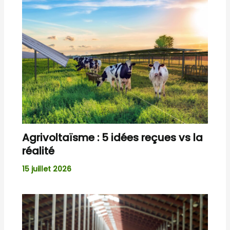
Agrivoltaïsme : 5 idées reçues vs la
réalité
15 juillet 2026