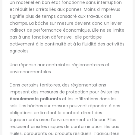
Un matériel en bon état fonctionne sans interruption
et réduit les arrêts liés aux pannes. Moins d’imprévus
signifie plus de temps consacré aux travaux des
champs. La bâche sur mesure devient donc un levier
indirect de performance économique. Elle ne se limite
pas à une fonction défensive ; elle participe
activement à la continuité et à la fluidité des activités
agricoles.
Une réponse aux contraintes réglementaires et
environnementales
Dans certains territoires, des réglementations
imposent des mesures de protection pour éviter les
écoulements polluants
et les infiltrations dans les
sols. Les bâches sur mesure peuvent répondre à ces
obligations en limitant le contact direct des
équipements avec l’environnement extérieur. Elles
réduisent ainsi les risques de contamination liés aux
huiles, carburants ou produits résiduels. L’agriculteur