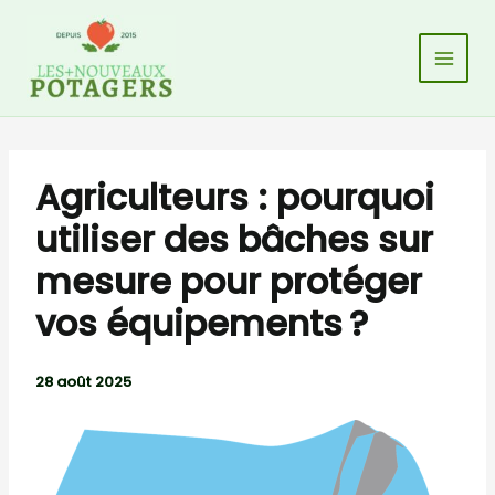
Aller
au
contenu
Agriculteurs : pourquoi
utiliser des bâches sur
mesure pour protéger
vos équipements ?
28 août 2025