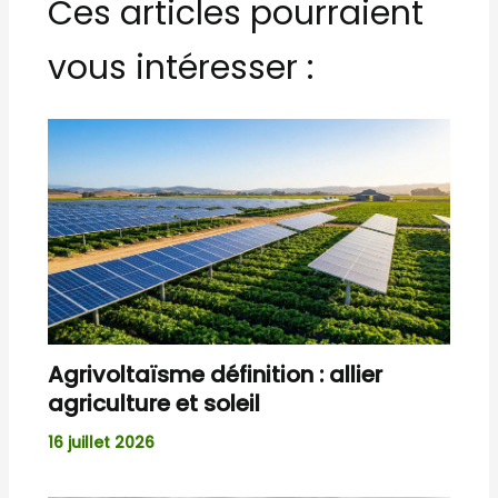
Ces articles pourraient
vous intéresser :
Agrivoltaïsme définition : allier
agriculture et soleil
16 juillet 2026