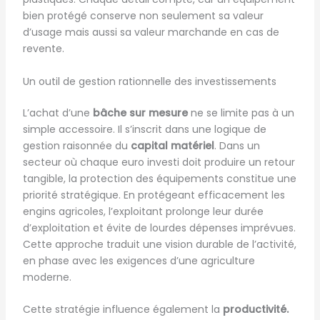
bien protégé conserve non seulement sa valeur
d’usage mais aussi sa valeur marchande en cas de
revente.
Un outil de gestion rationnelle des investissements
L’achat d’une
bâche sur mesure
ne se limite pas à un
simple accessoire. Il s’inscrit dans une logique de
gestion raisonnée du
capital matériel
. Dans un
secteur où chaque euro investi doit produire un retour
tangible, la protection des équipements constitue une
priorité stratégique. En protégeant efficacement les
engins agricoles, l’exploitant prolonge leur durée
d’exploitation et évite de lourdes dépenses imprévues.
Cette approche traduit une vision durable de l’activité,
en phase avec les exigences d’une agriculture
moderne.
Cette stratégie influence également la
productivité.