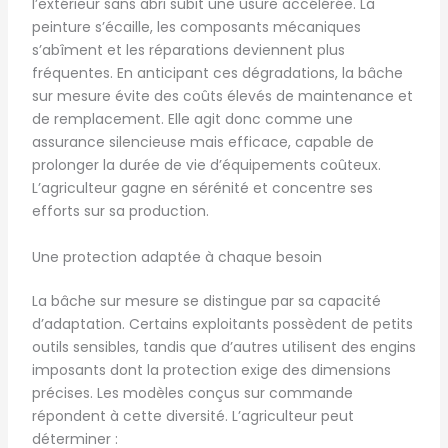
l’extérieur sans abri subit une usure accélérée. La
peinture s’écaille, les composants mécaniques
s’abîment et les réparations deviennent plus
fréquentes. En anticipant ces dégradations, la bâche
sur mesure évite des coûts élevés de maintenance et
de remplacement. Elle agit donc comme une
assurance silencieuse mais efficace, capable de
prolonger la durée de vie d’équipements coûteux.
L’agriculteur gagne en sérénité et concentre ses
efforts sur sa production.
Une protection adaptée à chaque besoin
La bâche sur mesure se distingue par sa capacité
d’adaptation. Certains exploitants possèdent de petits
outils sensibles, tandis que d’autres utilisent des engins
imposants dont la protection exige des dimensions
précises. Les modèles conçus sur commande
répondent à cette diversité. L’agriculteur peut
déterminer :