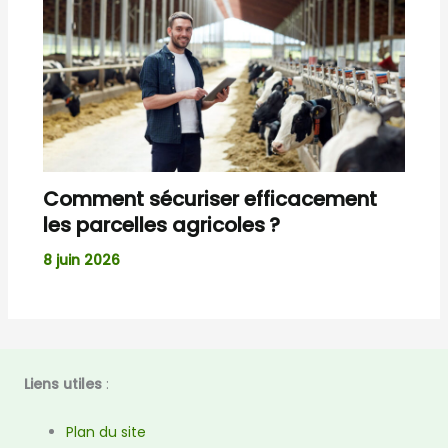
Comment sécuriser efficacement
les parcelles agricoles ?
8 juin 2026
Liens utiles
:
Plan du site