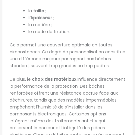
la
taille
;
l’épaisseur
;
la matière ;
le mode de fixation.
Cela permet une couverture optimale en toutes
circonstances. Ce degré de personnalisation constitue
une différence majeure par rapport aux bâches
standard, souvent trop grandes ou trop petites.
De plus, le
choix des matériaux
influence directement
la performance de la protection. Des bâches
renforcées offrent une résistance accrue face aux
déchirures, tandis que des modèles imperméables
empêchent l’humidité de s’installer dans les
composants électroniques. Certaines options
intègrent même des traitements anti-UV qui
préservent la couleur et l’intégrité des pièces
plastiques. Chaque détail compte, car un équipement