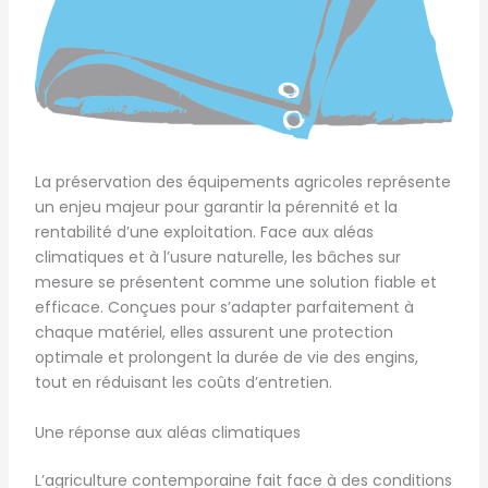
La préservation des équipements agricoles représente
un enjeu majeur pour garantir la pérennité et la
rentabilité d’une exploitation. Face aux aléas
climatiques et à l’usure naturelle, les bâches sur
mesure se présentent comme une solution fiable et
efficace. Conçues pour s’adapter parfaitement à
chaque matériel, elles assurent une protection
optimale et prolongent la durée de vie des engins,
tout en réduisant les coûts d’entretien.
Une réponse aux aléas climatiques
L’agriculture contemporaine fait face à des conditions